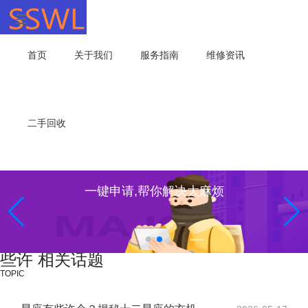
首页
关于我们
服务指南
维修资讯
二手回收
一键申请,帮你解决大麻烦
些许 相关话题
TOPIC