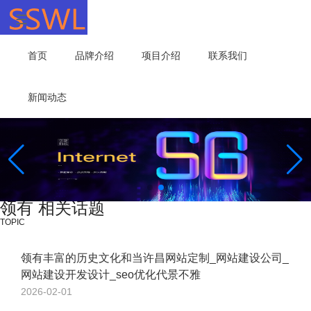
首页
品牌介绍
项目介绍
联系我们
新闻动态
领有 相关话题
TOPIC
领有丰富的历史文化和当许昌网站定制_网站建设公司_
网站建设开发设计_seo优化代景不雅
2026-02-01