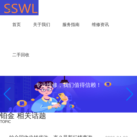
首页
关于我们
服务指南
维修资讯
二手回收
专业维修，我们值得信赖！
铂金 相关话题
TOPIC